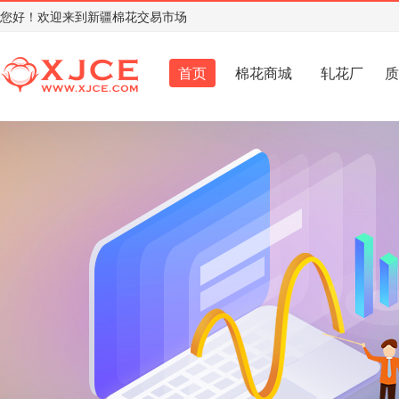
您好！欢迎来到新疆棉花交易市场
首页
棉花商城
轧花厂
质